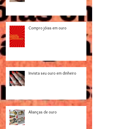
Compro jóias em ouro
Invista seu ouro em dinheiro
Alianças de ouro