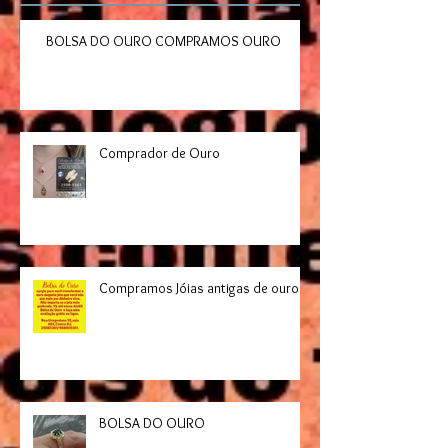
BOLSA DO OURO COMPRAMOS OURO
Comprador de Ouro
Compramos Jóias antigas de ouro
BOLSA DO OURO