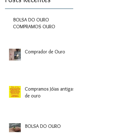
BOLSA DO OURO
COMPRAMOS OURO
Comprador de Ouro
Compramos Jóias antigas
de ouro
BOLSA DO OURO