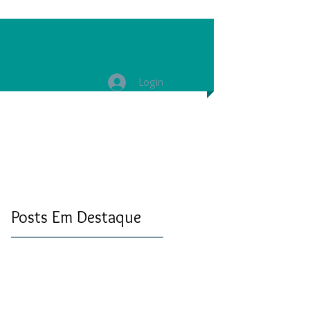
Login
Posts Em Destaque