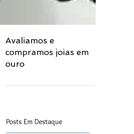
Avaliamos e
compramos joias em
ouro
Posts Em Destaque